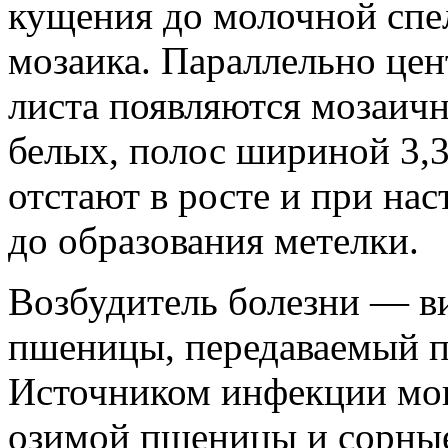
кущения до молочной спе
мозаика. Параллельно цен
листа появляются мозаичн
белых, полос шириной 3,
отстают в росте и при на
до образования метелки.
Возбудитель болезни — в
пшеницы, передаваемый п
Источником инфекции мо
озимой пшеницы и сорные