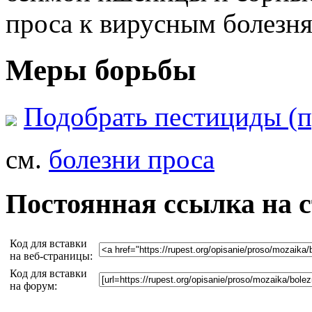
проса к вирусным болезня
Меры борьбы
Подобрать пестициды (п
см.
болезни проса
Постоянная ссылка на 
Код для вставки
на веб-страницы:
Код для вставки
на форум: