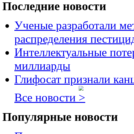
Последние новости
Ученые разработали ме
распределения пестицид
Интеллектуальные потер
миллиарды
Глифосат признали кан
Все новости
Популярные новости