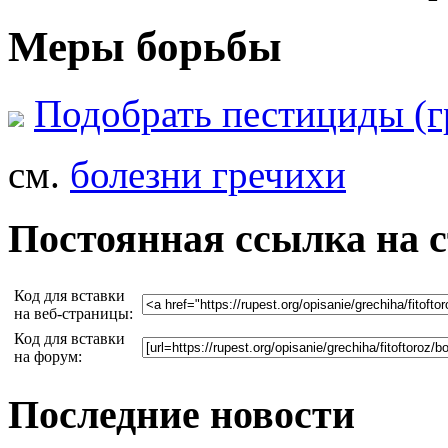
Меры борьбы
Подобрать пестициды (г
см.
болезни гречихи
Постоянная ссылка на 
Код для вставки
на веб-страницы:
Код для вставки
на форум:
Последние новости