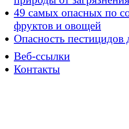
49 самых опасных по с
фруктов и овощей
Опасность пестицидов 
Веб-ссылки
Контакты